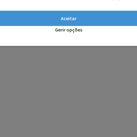
Aceitar
Gerir opções