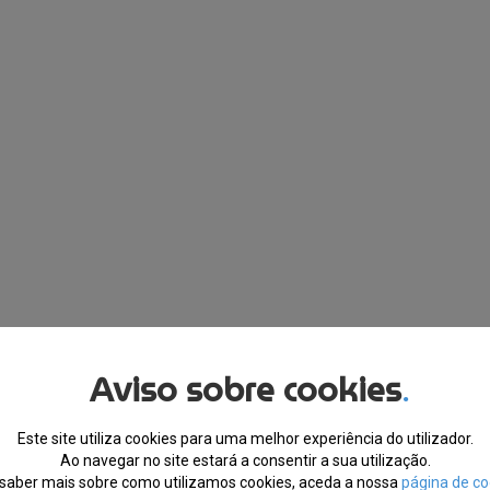
Aviso sobre cookies
.
Este site utiliza cookies para uma melhor experiência do utilizador.
Ao navegar no site estará a consentir a sua utilização.
saber mais sobre como utilizamos cookies, aceda a nossa
página de co