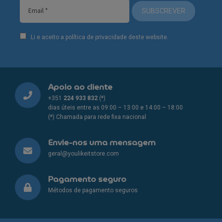
SUBSCREVER
Li e aceito a política de privacidade deste website.
Apoio ao cliente
+351
224 933 832
(*)
dias úteis entre as 09:00 – 13:00 e 14:00 – 18:00
(*) Chamada para rede fixa nacional
Envie-nos uma mensagem
geral@youlikeitstore.com
Pagamento seguro
Métodos de pagamento seguros