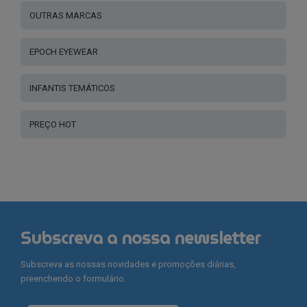
OUTRAS MARCAS
EPOCH EYEWEAR
INFANTIS TEMÁTICOS
PREÇO HOT
Subscreva a nossa newsletter
Subscreva as nossas novidades e promoções diárias,
preenchendo o formulário.