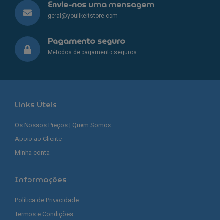
Envie-nos uma mensagem
geral@youlikeitstore.com
Pagamento seguro
Métodos de pagamento seguros
Links Úteis
Os Nossos Preços | Quem Somos
Apoio ao Cliente
Minha conta
Informações
Política de Privacidade
Termos e Condições