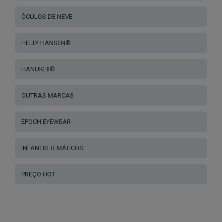
ÓCULOS DE NEVE
HELLY HANSEN®
HANUKEII®
OUTRAS MARCAS
EPOCH EYEWEAR
INFANTIS TEMÁTICOS
PREÇO HOT