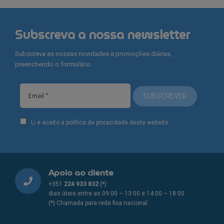
Subscreva a nossa newsletter
Subscreva as nossas novidades e promoções diárias,
preenchendo o formulário.
SUBSCREVER
Li e aceito a política de privacidade deste website.
Apoio ao cliente
+351
224 933 832
(*)
dias úteis entre as 09:00 – 13:00 e 14:00 – 18:00
(*) Chamada para rede fixa nacional