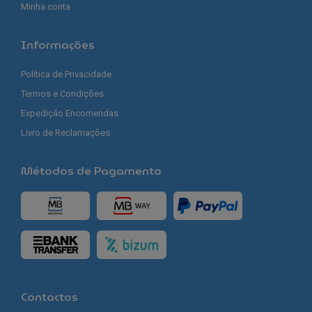
Minha conta
Informações
Política de Privacidade
Termos e Condições
Expedição Encomendas
Livro de Reclamações
Métodos de Pagamento
Contactos