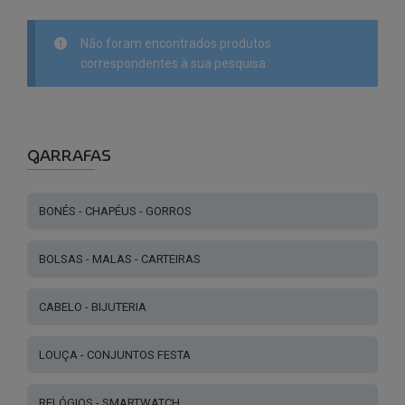
Não foram encontrados produtos
correspondentes à sua pesquisa.
GARRAFAS
BONÉS - CHAPÉUS - GORROS
BOLSAS - MALAS - CARTEIRAS
CABELO - BIJUTERIA
LOUÇA - CONJUNTOS FESTA
RELÓGIOS - SMARTWATCH