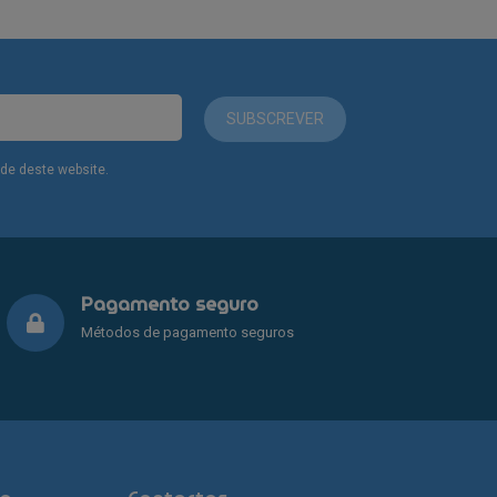
SUBSCREVER
dade deste website.
Pagamento seguro
Métodos de pagamento seguros