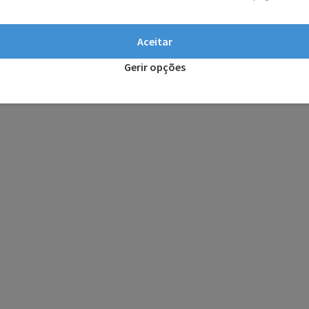
Aceitar
Gerir opções