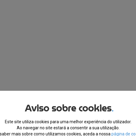
Aviso sobre cookies
.
Este site utiliza cookies para uma melhor experiência do utilizador.
Ao navegar no site estará a consentir a sua utilização.
saber mais sobre como utilizamos cookies, aceda a nossa
página de co