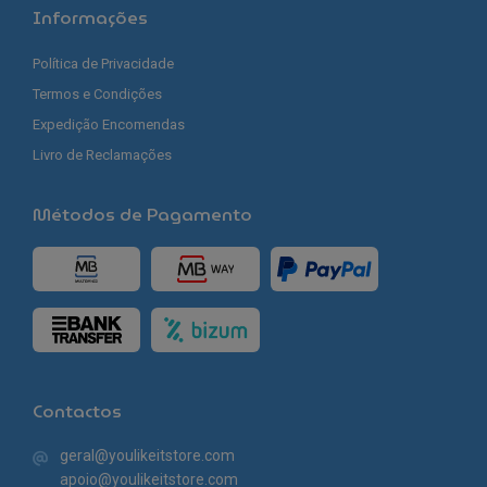
Informações
Política de Privacidade
Termos e Condições
Expedição Encomendas
Livro de Reclamações
Métodos de Pagamento
Contactos
geral@youlikeitstore.com
apoio@youlikeitstore.com