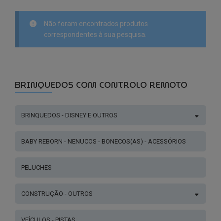
Não foram encontrados produtos
correspondentes à sua pesquisa.
BRINQUEDOS COM CONTROLO REMOTO
BRINQUEDOS - DISNEY E OUTROS
BABY REBORN - NENUCOS - BONECOS(AS) - ACESSÓRIOS
PELUCHES
CONSTRUÇÃO - OUTROS
VEÍCULOS - PISTAS