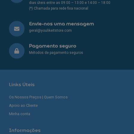
dias úteis entre as 09:00 – 13:00 e 14:00 – 18:00
(*) Chamada para rede fixa nacional
Envie-nos uma mensagem
geral@youlikeitstore.com
Pagamento seguro
Métodos de pagamento seguros
Links Úteis
Os Nossos Preços | Quem Somos
Apoio ao Cliente
Minha conta
Informações