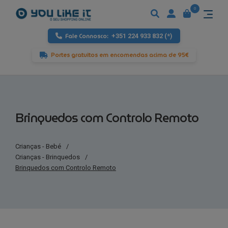
0
Fale Connosco:
+351 224 933 832 (*)
Portes gratuitos em encomendas acima de 95€
Brinquedos com Controlo Remoto
Crianças - Bebé
/
Crianças - Brinquedos
/
Brinquedos com Controlo Remoto