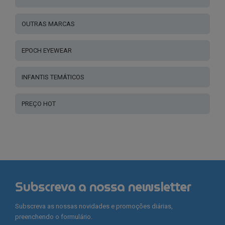
OUTRAS MARCAS
EPOCH EYEWEAR
INFANTIS TEMÁTICOS
PREÇO HOT
Subscreva a nossa newsletter
Subscreva as nossas novidades e promoções diárias,
preenchendo o formulário.