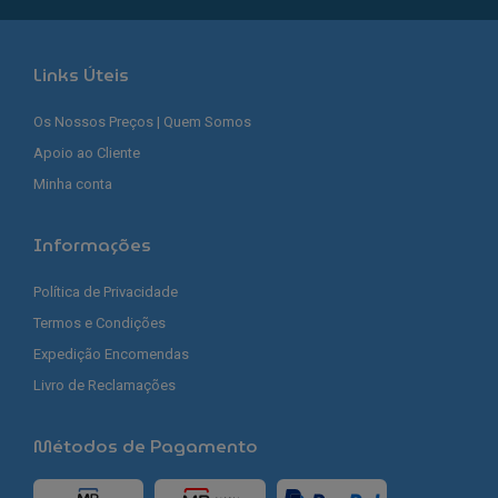
Links Úteis
Os Nossos Preços | Quem Somos
Apoio ao Cliente
Minha conta
Informações
Política de Privacidade
Termos e Condições
Expedição Encomendas
Livro de Reclamações
Métodos de Pagamento