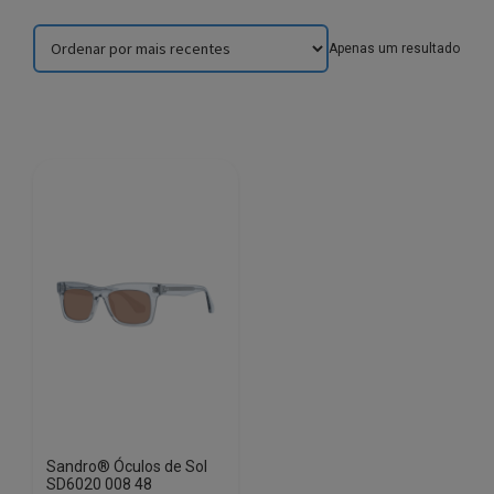
Apenas um resultado
Sandro® Óculos de Sol
SD6020 008 48