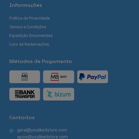
Informações
Política de Privacidade
Termos e Condições
Expedição Encomendas
Livro de Reclamações
Métodos de Pagamento
Contactos
geral@youlikeitstore.com
apoio@youlikeitstore.com