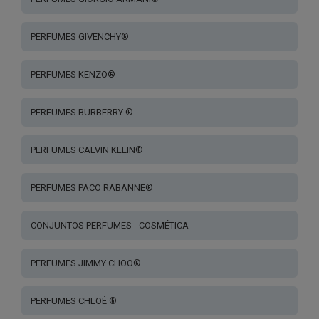
PERFUMES GIVENCHY®
PERFUMES KENZO®
PERFUMES BURBERRY ®
PERFUMES CALVIN KLEIN®
PERFUMES PACO RABANNE®
CONJUNTOS PERFUMES - COSMÉTICA
PERFUMES JIMMY CHOO®
PERFUMES CHLOÉ ®