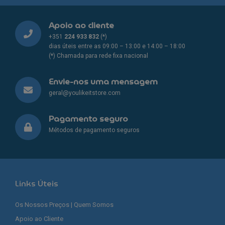
Apoio ao cliente
+351
224 933 832
(*)
dias úteis entre as 09:00 – 13:00 e 14:00 – 18:00
(*) Chamada para rede fixa nacional
Envie-nos uma mensagem
geral@youlikeitstore.com
Pagamento seguro
Métodos de pagamento seguros
Links Úteis
Os Nossos Preços | Quem Somos
Apoio ao Cliente