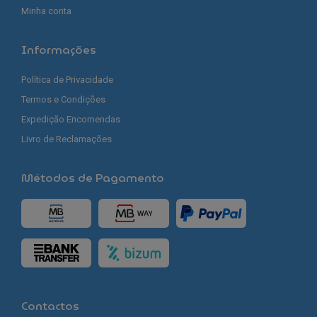
Minha conta
Informações
Política de Privacidade
Termos e Condições
Expedição Encomendas
Livro de Reclamações
Métodos de Pagamento
Contactos