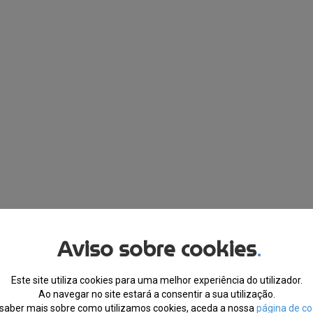
Aviso sobre cookies
.
Este site utiliza cookies para uma melhor experiência do utilizador.
Ao navegar no site estará a consentir a sua utilização.
saber mais sobre como utilizamos cookies, aceda a nossa
página de co