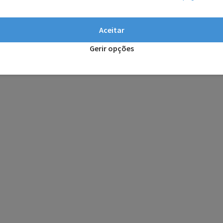
Aceitar
Gerir opções