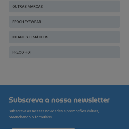
OUTRAS MARCAS
EPOCH EYEWEAR
INFANTIS TEMÁTICOS
PREÇO HOT
Subscreva a nossa newsletter
Subscreva as nossas novidades e promoções diárias,
preenchendo o formulário.