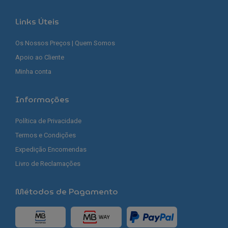
Links Úteis
Os Nossos Preços | Quem Somos
Apoio ao Cliente
Minha conta
Informações
Política de Privacidade
Termos e Condições
Expedição Encomendas
Livro de Reclamações
Métodos de Pagamento