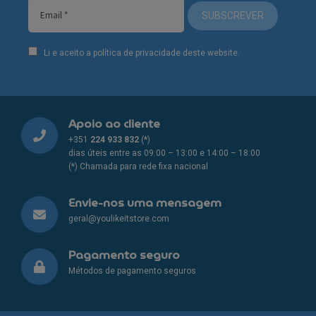
SUBSCREVER
Li e aceito a política de privacidade deste website.
Apoio ao cliente
+351
224 933 832
(*)
dias úteis entre as 09:00 – 13:00 e 14:00 – 18:00
(*) Chamada para rede fixa nacional
Envie-nos uma mensagem
geral@youlikeitstore.com
Pagamento seguro
Métodos de pagamento seguros