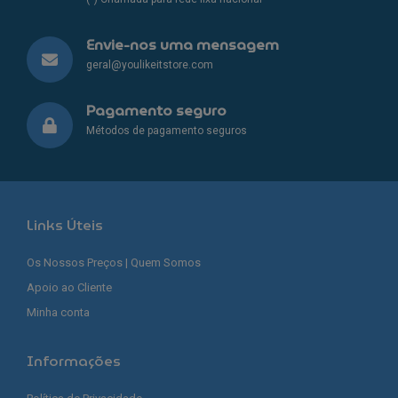
Envie-nos uma mensagem
geral@youlikeitstore.com
Pagamento seguro
Métodos de pagamento seguros
Links Úteis
Os Nossos Preços | Quem Somos
Apoio ao Cliente
Minha conta
Informações