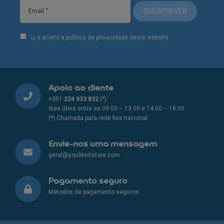
SUBSCREVER
Li e aceito a política de privacidade deste website.
Apoio ao cliente
+351
224 933 832
(*)
dias úteis entre as 09:00 – 13:00 e 14:00 – 18:00
(*) Chamada para rede fixa nacional
Envie-nos uma mensagem
geral@youlikeitstore.com
Pagamento seguro
Métodos de pagamento seguros