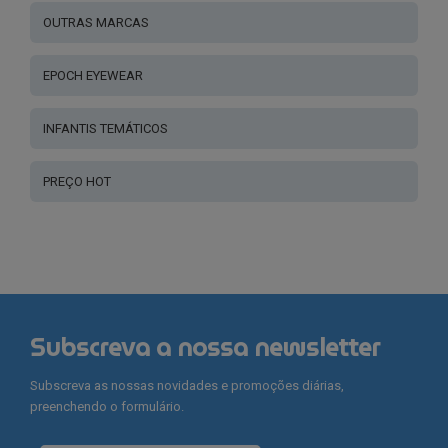
OUTRAS MARCAS
EPOCH EYEWEAR
INFANTIS TEMÁTICOS
PREÇO HOT
Subscreva a nossa newsletter
Subscreva as nossas novidades e promoções diárias,
preenchendo o formulário.