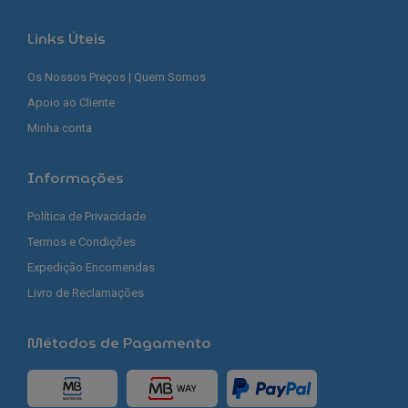
Links Úteis
Os Nossos Preços | Quem Somos
Apoio ao Cliente
Minha conta
Informações
Política de Privacidade
Termos e Condições
Expedição Encomendas
Livro de Reclamações
Métodos de Pagamento