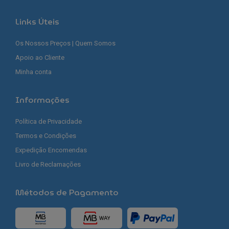
Links Úteis
Os Nossos Preços | Quem Somos
Apoio ao Cliente
Minha conta
Informações
Política de Privacidade
Termos e Condições
Expedição Encomendas
Livro de Reclamações
Métodos de Pagamento