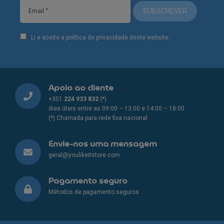
SUBSCREVER
Li e aceito a política de privacidade deste website.
Apoio ao cliente
+351
224 933 832
(*)
dias úteis entre as 09:00 – 13:00 e 14:00 – 18:00
(*) Chamada para rede fixa nacional
Envie-nos uma mensagem
geral@youlikeitstore.com
Pagamento seguro
Métodos de pagamento seguros