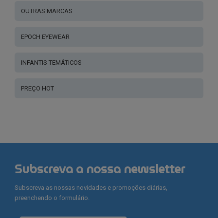
OUTRAS MARCAS
EPOCH EYEWEAR
INFANTIS TEMÁTICOS
PREÇO HOT
Subscreva a nossa newsletter
Subscreva as nossas novidades e promoções diárias,
preenchendo o formulário.