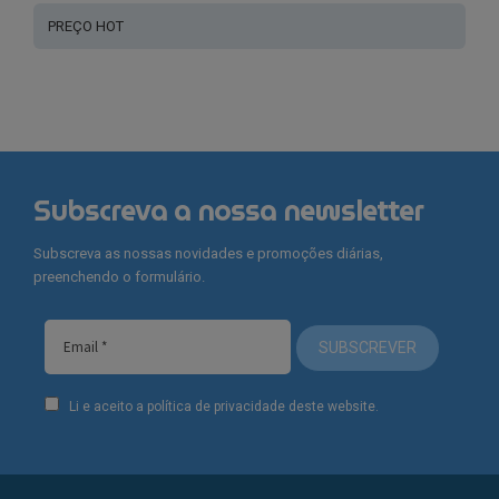
PREÇO HOT
Subscreva a nossa newsletter
Subscreva as nossas novidades e promoções diárias,
preenchendo o formulário.
SUBSCREVER
Li e aceito a política de privacidade deste website.