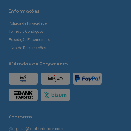
Informações
Política de Privacidade
Termos e Condições
Expedição Encomendas
Livro de Reclamações
Métodos de Pagamento
Contactos
geral@youlikeitstore.com