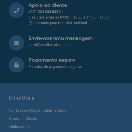
Apoio ao cliente
+351
224 933 832
(*)
dias úteis entre as 09:00 – 13:00 e 14:00 – 18:00
(*) Chamada para rede fixa nacional
Envie-nos uma mensagem
geral@youlikeitstore.com
Pagamento seguro
Métodos de pagamento seguros
Links Úteis
Os Nossos Preços | Quem Somos
Apoio ao Cliente
Minha conta