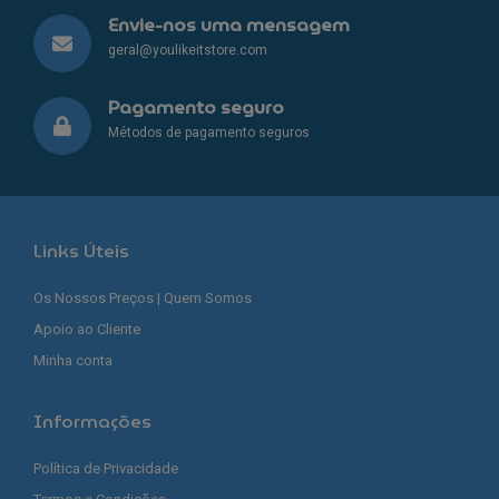
Envie-nos uma mensagem
geral@youlikeitstore.com
Pagamento seguro
Métodos de pagamento seguros
Links Úteis
Os Nossos Preços | Quem Somos
Apoio ao Cliente
Minha conta
Informações
Política de Privacidade