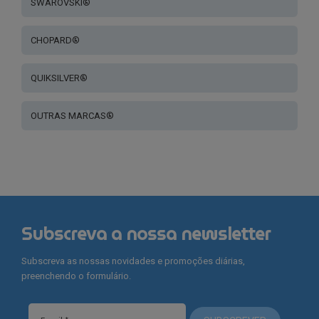
SWAROVSKI®
CHOPARD®
QUIKSILVER®
OUTRAS MARCAS®
Subscreva a nossa newsletter
Subscreva as nossas novidades e promoções diárias,
preenchendo o formulário.