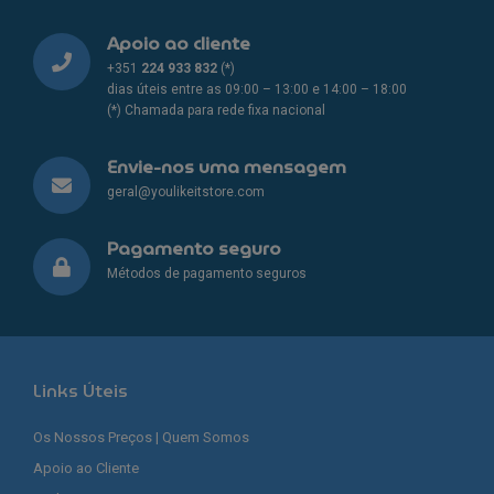
Apoio ao cliente
+351
224 933 832
(*)
dias úteis entre as 09:00 – 13:00 e 14:00 – 18:00
(*) Chamada para rede fixa nacional
Envie-nos uma mensagem
geral@youlikeitstore.com
Pagamento seguro
Métodos de pagamento seguros
Links Úteis
Os Nossos Preços | Quem Somos
Apoio ao Cliente