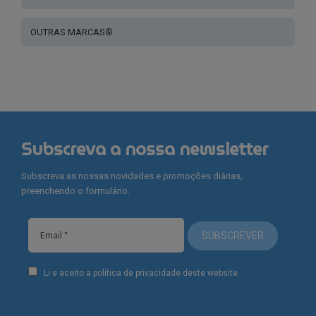
OUTRAS MARCAS®
Subscreva a nossa newsletter
Subscreva as nossas novidades e promoções diárias,
preenchendo o formulário.
SUBSCREVER
Li e aceito a política de privacidade deste website.