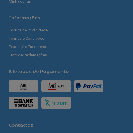
Minha conta
Informações
Política de Privacidade
Termos e Condições
Expedição Encomendas
Livro de Reclamações
Métodos de Pagamento
Contactos