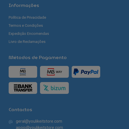
Informações
Política de Privacidade
Termos e Condições
Expedição Encomendas
Livro de Reclamações
Métodos de Pagamento
Contactos
geral@youlikeitstore.com
apoio@youlikeitstore.com