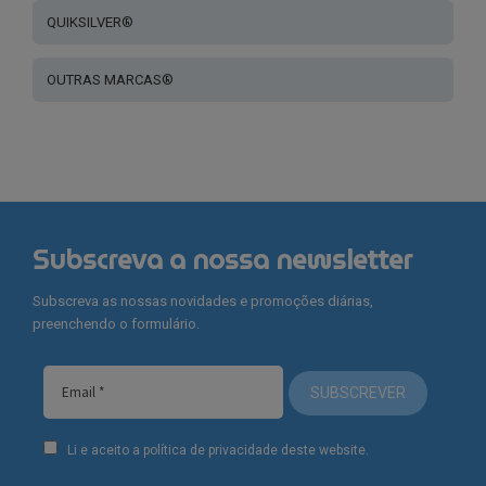
QUIKSILVER®
OUTRAS MARCAS®
Subscreva a nossa newsletter
Subscreva as nossas novidades e promoções diárias,
preenchendo o formulário.
SUBSCREVER
Li e aceito a política de privacidade deste website.