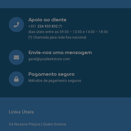
Apoio ao cliente
+351
224 933 832
(*)
dias úteis entre as 09:00 – 13:00 e 14:00 – 18:00
(*) Chamada para rede fixa nacional
Envie-nos uma mensagem
geral@youlikeitstore.com
Pagamento seguro
Métodos de pagamento seguros
Links Úteis
Os Nossos Preços | Quem Somos