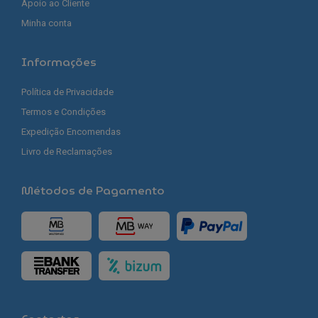
Apoio ao Cliente
Minha conta
Informações
Política de Privacidade
Termos e Condições
Expedição Encomendas
Livro de Reclamações
Métodos de Pagamento