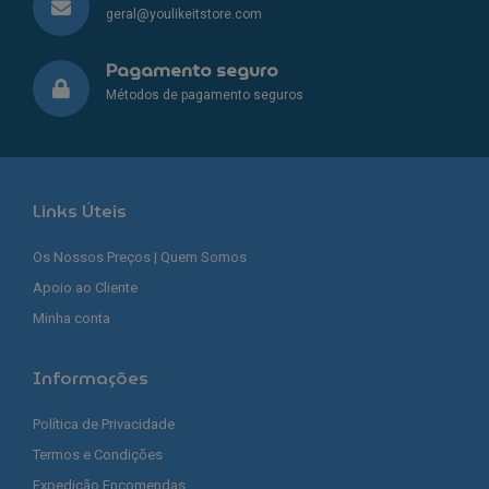
geral@youlikeitstore.com
Pagamento seguro
Métodos de pagamento seguros
Links Úteis
Os Nossos Preços | Quem Somos
Apoio ao Cliente
Minha conta
Informações
Política de Privacidade
Termos e Condições
Expedição Encomendas