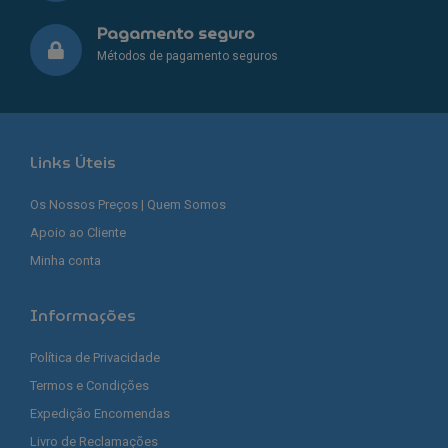
Pagamento seguro
Métodos de pagamento seguros
Links Úteis
Os Nossos Preços | Quem Somos
Apoio ao Cliente
Minha conta
Informações
Política de Privacidade
Termos e Condições
Expedição Encomendas
Livro de Reclamações