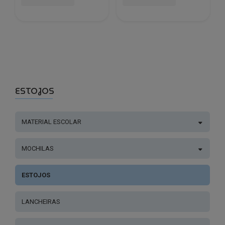
ESTOJOS
MATERIAL ESCOLAR
MOCHILAS
ESTOJOS
LANCHEIRAS