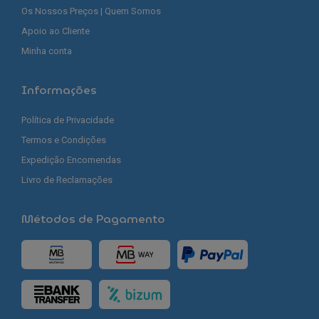
Os Nossos Preços | Quem Somos
Apoio ao Cliente
Minha conta
Informações
Política de Privacidade
Termos e Condições
Expedição Encomendas
Livro de Reclamações
Métodos de Pagamento