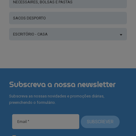
NECESSAIRES, BOLSAS E PASTAS
SACOS DESPORTO
ESCRITÓRIO - CASA
Subscreva a nossa newsletter
Subscreva as nossas novidades e promoções diárias,
preenchendo o formulário.
SUBSCREVER