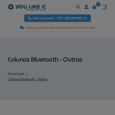
0
Fale Connosco:
+351 224 933 832 (*)
Portes gratuitos em encomendas acima de 95€
Colunas Bluetooth - Outras
Tecnologia
/
Colunas Bluetooth - Outras