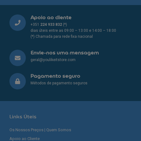
Apoio ao cliente
+351
224 933 832
(*)
dias úteis entre as 09:00 – 13:00 e 14:00 – 18:00
(*) Chamada para rede fixa nacional
Envie-nos uma mensagem
geral@youlikeitstore.com
Pagamento seguro
Métodos de pagamento seguros
Links Úteis
Os Nossos Preços | Quem Somos
Apoio ao Cliente