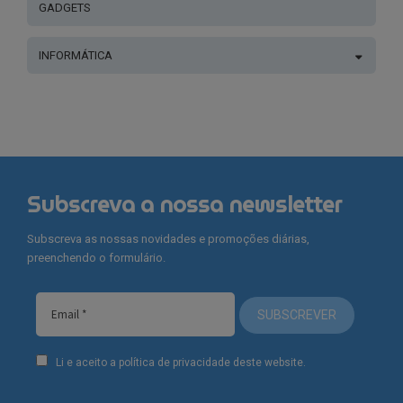
GADGETS
INFORMÁTICA
Subscreva a nossa newsletter
Subscreva as nossas novidades e promoções diárias,
preenchendo o formulário.
SUBSCREVER
Li e aceito a política de privacidade deste website.