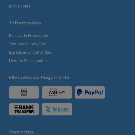
Minha conta
Informações
Política de Privacidade
Termos e Condições
Expedição Encomendas
Livro de Reclamações
Métodos de Pagamento
Contactos