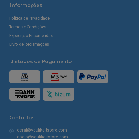
Informações
Política de Privacidade
Termos e Condições
Expedição Encomendas
Livro de Reclamações
Métodos de Pagamento
Contactos
geral@youlikeitstore.com
apoio@youlikeitstore.com