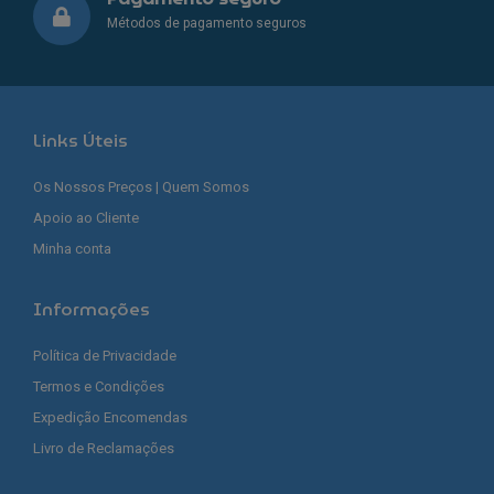
Métodos de pagamento seguros
Links Úteis
Os Nossos Preços | Quem Somos
Apoio ao Cliente
Minha conta
Informações
Política de Privacidade
Termos e Condições
Expedição Encomendas
Livro de Reclamações