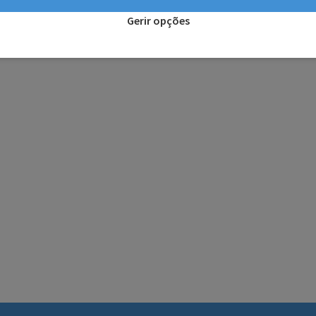
Gerir opções