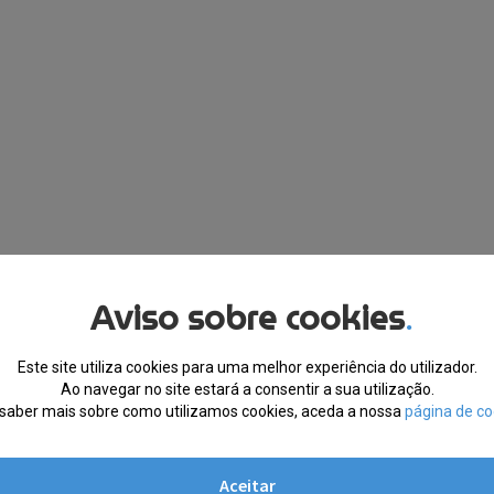
Aviso sobre cookies
.
Este site utiliza cookies para uma melhor experiência do utilizador.
Ao navegar no site estará a consentir a sua utilização.
saber mais sobre como utilizamos cookies, aceda a nossa
página de co
Aceitar