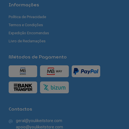
Informações
Política de Privacidade
Termos e Condições
Expedição Encomendas
Livro de Reclamações
Métodos de Pagamento
Contactos
geral@youlikeitstore.com
apoio@youlikeitstore.com