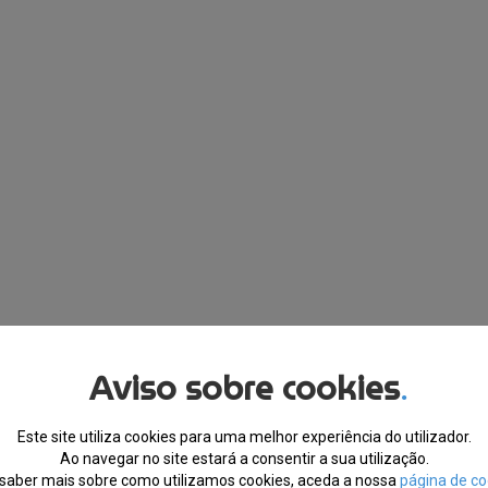
Aviso sobre cookies
.
Este site utiliza cookies para uma melhor experiência do utilizador.
Ao navegar no site estará a consentir a sua utilização.
saber mais sobre como utilizamos cookies, aceda a nossa
página de co