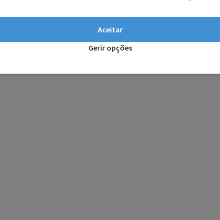
Aceitar
Gerir opções