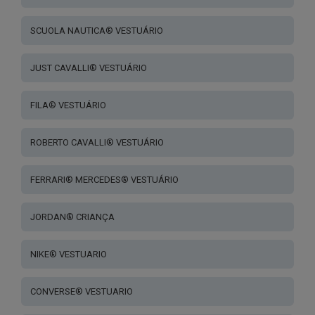
SCUOLA NAUTICA® VESTUÁRIO
JUST CAVALLI® VESTUÁRIO
FILA® VESTUÁRIO
ROBERTO CAVALLI® VESTUÁRIO
FERRARI® MERCEDES® VESTUÁRIO
JORDAN® CRIANÇA
NIKE® VESTUARIO
CONVERSE® VESTUARIO