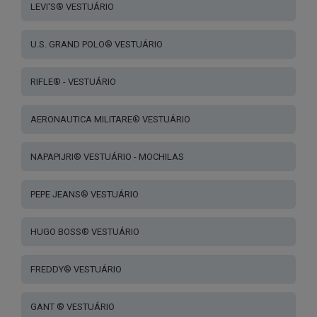
LEVI'S® VESTUÁRIO
U.S. GRAND POLO® VESTUÁRIO
RIFLE® - VESTUÁRIO
AERONAUTICA MILITARE® VESTUÁRIO
NAPAPIJRI® VESTUÁRIO - MOCHILAS
PEPE JEANS® VESTUÁRIO
HUGO BOSS® VESTUÁRIO
FREDDY® VESTUÁRIO
GANT ® VESTUÁRIO