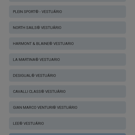
PLEIN SPORT® - VESTUÁRIO
NORTH SAILS® VESTUÁRIO
HARMONT & BLAINE® VESTUARIO
LA MARTINA® VESTUARIO
DESIGUAL® VESTUÁRIO
CAVALLI CLASS® VESTUÁRIO
GIAN MARCO VENTURI® VESTUÁRIO
LEE® VESTUÁRIO