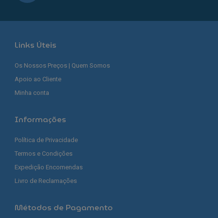
Links Úteis
Os Nossos Preços | Quem Somos
Apoio ao Cliente
Minha conta
Informações
Política de Privacidade
Termos e Condições
Expedição Encomendas
Livro de Reclamações
Métodos de Pagamento