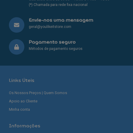
(*) Chamada para rede fixa nacional
Envie-nos uma mensagem
geral@youlikeitstore.com
Pagamento seguro
Métodos de pagamento seguros
Links Úteis
Os Nossos Preços | Quem Somos
Apoio ao Cliente
Minha conta
Informações