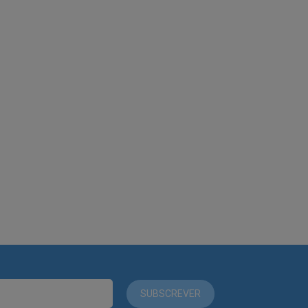
SUBSCREVER