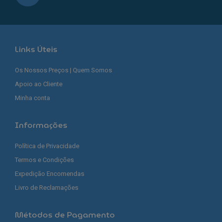
Links Úteis
Os Nossos Preços | Quem Somos
Apoio ao Cliente
Minha conta
Informações
Política de Privacidade
Termos e Condições
Expedição Encomendas
Livro de Reclamações
Métodos de Pagamento