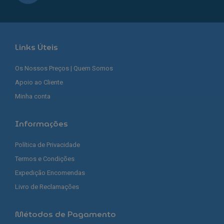
Links Úteis
Os Nossos Preços | Quem Somos
Apoio ao Cliente
Minha conta
Informações
Política de Privacidade
Termos e Condições
Expedição Encomendas
Livro de Reclamações
Métodos de Pagamento