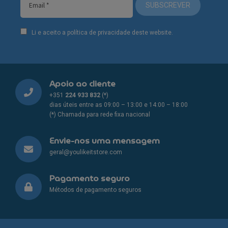
SUBSCREVER
Li e aceito a política de privacidade deste website.
Apoio ao cliente
+351
224 933 832
(*)
dias úteis entre as 09:00 – 13:00 e 14:00 – 18:00
(*) Chamada para rede fixa nacional
Envie-nos uma mensagem
geral@youlikeitstore.com
Pagamento seguro
Métodos de pagamento seguros