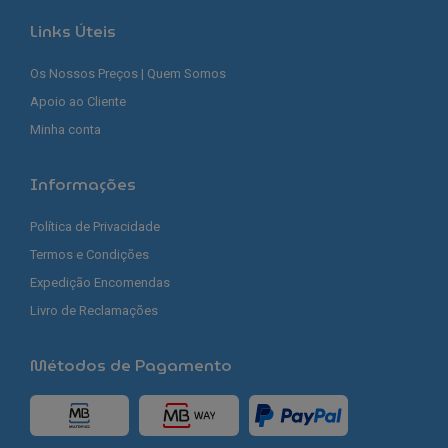
Links Úteis
Os Nossos Preços | Quem Somos
Apoio ao Cliente
Minha conta
Informações
Política de Privacidade
Termos e Condições
Expedição Encomendas
Livro de Reclamações
Métodos de Pagamento