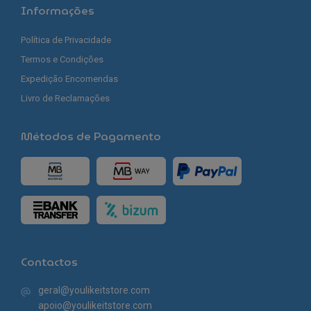
Informações
Política de Privacidade
Termos e Condições
Expedição Encomendas
Livro de Reclamações
Métodos de Pagamento
Contactos
geral@youlikeitstore.com
apoio@youlikeitstore.com