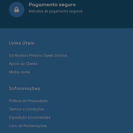
Pagamento seguro
Métodos de pagamento seguros
Links Úteis
Os Nossos Preços | Quem Somos
Apoio ao Cliente
Minha conta
Informações
Política de Privacidade
Termos e Condições
Expedição Encomendas
Livro de Reclamações