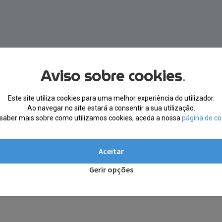
Aviso sobre cookies
.
sse momento.
Este site utiliza cookies para uma melhor experiência do utilizador.
Ao navegar no site estará a consentir a sua utilização.
saber mais sobre como utilizamos cookies, aceda a nossa
página de co
Aceitar
Gerir opções