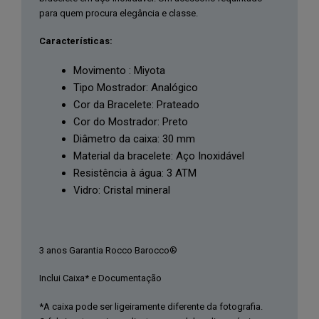
para quem procura elegância e classe.
Características:
Movimento : Miyota
Tipo Mostrador: Analógico
Cor da Bracelete: Prateado
Cor do Mostrador: Preto
Diâmetro da caixa: 30 mm
Material da bracelete: Aço Inoxidável
Resistência à água: 3 ATM
Vidro: Cristal mineral
3 anos Garantia Rocco Barocco®
Inclui Caixa* e Documentação
*A caixa pode ser ligeiramente diferente da fotografia.