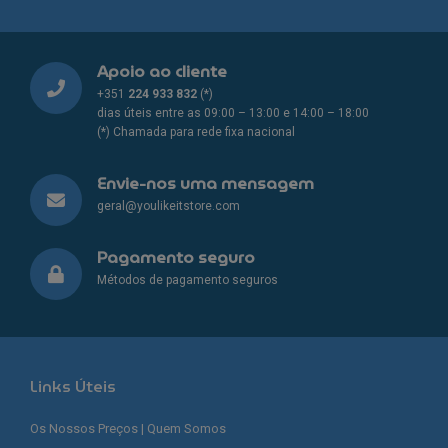
Apoio ao cliente
+351
224 933 832
(*)
dias úteis entre as 09:00 – 13:00 e 14:00 – 18:00
(*) Chamada para rede fixa nacional
Envie-nos uma mensagem
geral@youlikeitstore.com
Pagamento seguro
Métodos de pagamento seguros
Links Úteis
Os Nossos Preços | Quem Somos