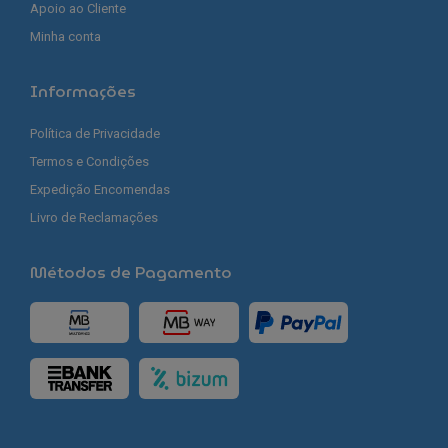
Apoio ao Cliente
Minha conta
Informações
Política de Privacidade
Termos e Condições
Expedição Encomendas
Livro de Reclamações
Métodos de Pagamento