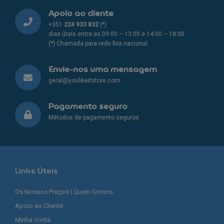
Apoio ao cliente
+351
224 933 832
(*)
dias úteis entre as 09:00 – 13:00 e 14:00 – 18:00
(*) Chamada para rede fixa nacional
Envie-nos uma mensagem
geral@youlikeitstore.com
Pagamento seguro
Métodos de pagamento seguros
Links Úteis
Os Nossos Preços | Quem Somos
Apoio ao Cliente
Minha conta