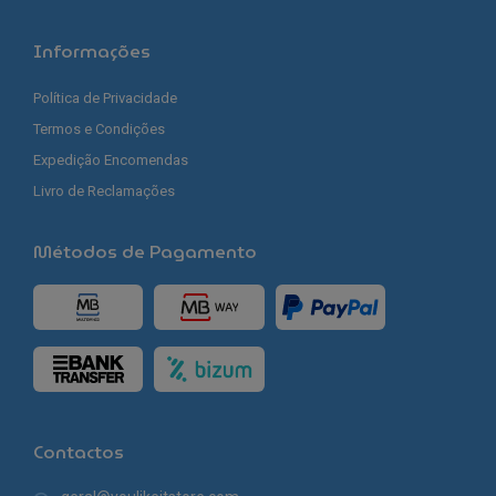
Informações
Política de Privacidade
Termos e Condições
Expedição Encomendas
Livro de Reclamações
Métodos de Pagamento
Contactos