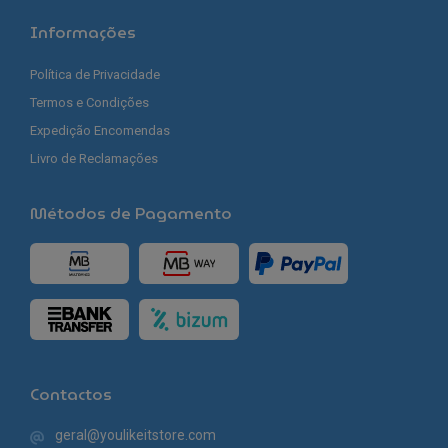
Informações
Política de Privacidade
Termos e Condições
Expedição Encomendas
Livro de Reclamações
Métodos de Pagamento
Contactos
geral@youlikeitstore.com