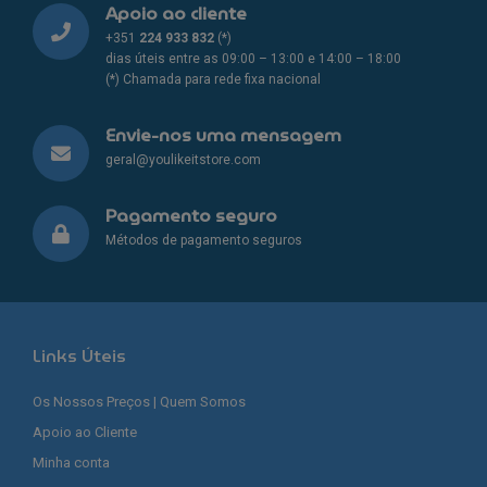
Apoio ao cliente
+351
224 933 832
(*)
dias úteis entre as 09:00 – 13:00 e 14:00 – 18:00
(*) Chamada para rede fixa nacional
Envie-nos uma mensagem
geral@youlikeitstore.com
Pagamento seguro
Métodos de pagamento seguros
Links Úteis
Os Nossos Preços | Quem Somos
Apoio ao Cliente
Minha conta