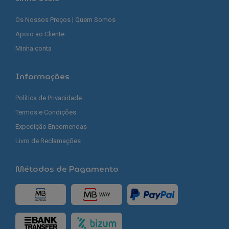
Os Nossos Preços | Quem Somos
Apoio ao Cliente
Minha conta
Informações
Política de Privacidade
Termos e Condições
Expedição Encomendas
Livro de Reclamações
Métodos de Pagamento