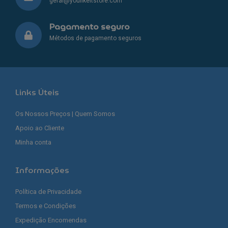
geral@youlikeitstore.com
Pagamento seguro
Métodos de pagamento seguros
Links Úteis
Os Nossos Preços | Quem Somos
Apoio ao Cliente
Minha conta
Informações
Política de Privacidade
Termos e Condições
Expedição Encomendas