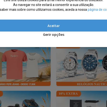
Ao navegar no site estará a consentir a sua utilização.
saber mais sobre como utilizamos cookies, aceda a nossa
página de co
Aceitar
Gerir opções