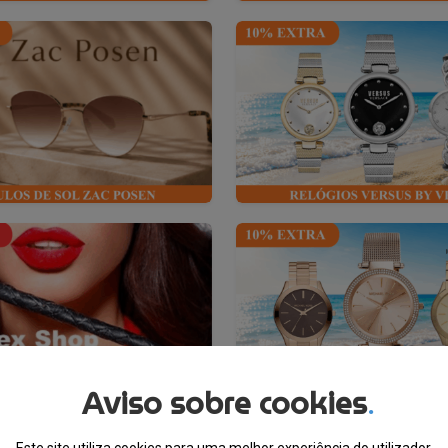
Aviso sobre cookies
.
Este site utiliza cookies para uma melhor experiência do utilizador.