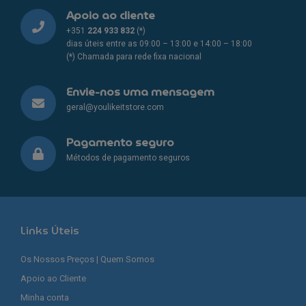
Apoio ao cliente
+351
224 933 832
(*)
dias úteis entre as 09:00 – 13:00 e 14:00 – 18:00
(*) Chamada para rede fixa nacional
Envie-nos uma mensagem
geral@youlikeitstore.com
Pagamento seguro
Métodos de pagamento seguros
Links Úteis
Os Nossos Preços | Quem Somos
Apoio ao Cliente
Minha conta