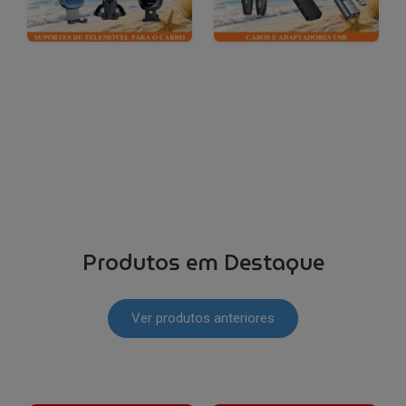
Produtos em Destaque
Ver produtos anteriores