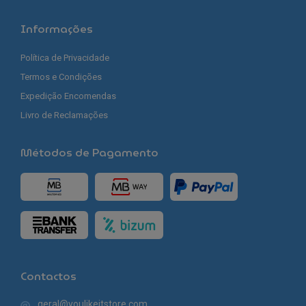
Informações
Política de Privacidade
Termos e Condições
Expedição Encomendas
Livro de Reclamações
Métodos de Pagamento
Contactos
geral@youlikeitstore.com