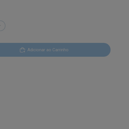
Adicionar ao Carrinho