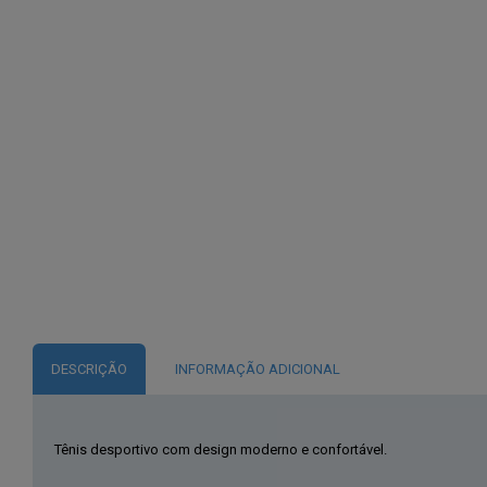
DESCRIÇÃO
INFORMAÇÃO ADICIONAL
Tênis desportivo com design moderno e confortável.