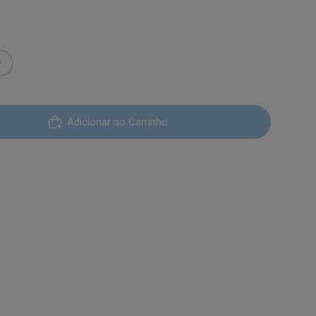
Adicionar ao Carrinho